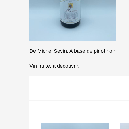
De Michel Sevin. A base de pinot noir
Vin fruité, à découvrir.