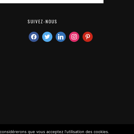
SUIVEZ-NOUS
 considérerons que vous acceptez l'utilisation des cookies.