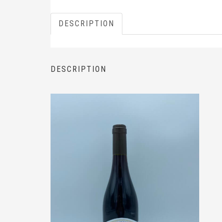
DESCRIPTION
DESCRIPTION