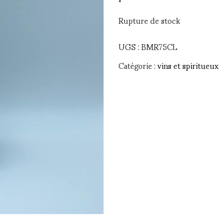
Rupture de stock
UGS :
BMR75CL
Catégorie :
vins et spiritueux