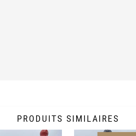
PRODUITS SIMILAIRES