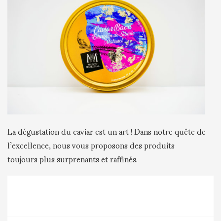
La dégustation du caviar est un art ! Dans notre quête de
l’excellence, nous vous proposons des produits
toujours plus surprenants et raffinés.