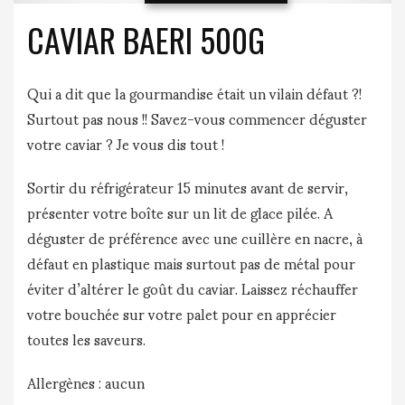
CAVIAR BAERI 500G
Qui a dit que la gourmandise était un vilain défaut ?!
Surtout pas nous !! Savez-vous commencer déguster
votre caviar ? Je vous dis tout !
Sortir du réfrigérateur 15 minutes avant de servir,
présenter votre boîte sur un lit de glace pilée. A
déguster de préférence avec une cuillère en nacre, à
défaut en plastique mais surtout pas de métal pour
éviter d’altérer le goût du caviar. Laissez réchauffer
votre bouchée sur votre palet pour en apprécier
toutes les saveurs.
Allergènes : aucun