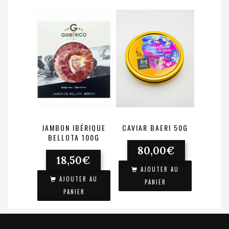
JAMBON IBÉRIQUE
CAVIAR BAERI 50G
BELLOTA 100G
80,00
€
18,50
€
AJOUTER AU
AJOUTER AU
PANIER
PANIER