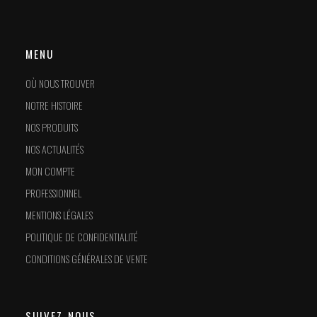
MENU
OÙ NOUS TROUVER
NOTRE HISTOIRE
NOS PRODUITS
NOS ACTUALITÉS
MON COMPTE
PROFESSIONNEL
MENTIONS LÉGALES
POLITIQUE DE CONFIDENTIALITÉ
CONDITIONS GÉNÉRALES DE VENTE
SUIVEZ-NOUS