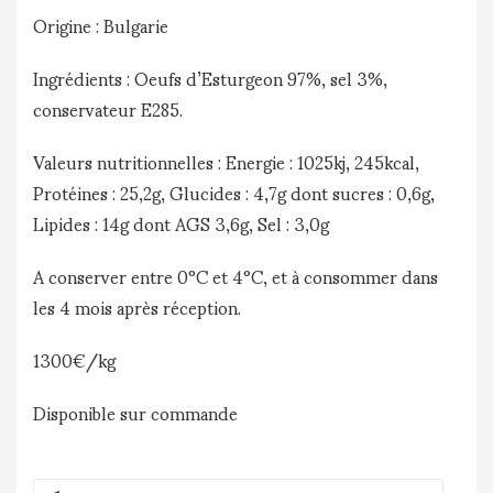
Origine : Bulgarie
Ingrédients : Oeufs d’Esturgeon 97%, sel 3%,
conservateur E285.
Valeurs nutritionnelles : Energie : 1025kj, 245kcal,
Protéines : 25,2g, Glucides : 4,7g dont sucres : 0,6g,
Lipides : 14g dont AGS 3,6g, Sel : 3,0g
A conserver entre 0°C et 4°C, et à consommer dans
les 4 mois après réception.
1300€/kg
Disponible sur commande