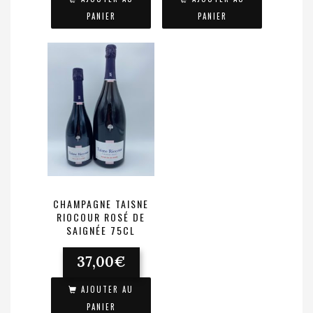
PANIER
PANIER
CHAMPAGNE TAISNE
RIOCOUR ROSÉ DE
SAIGNÉE 75CL
37,00
€
AJOUTER AU
PANIER