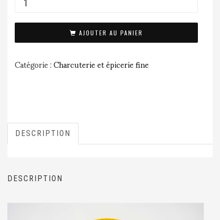
AJOUTER AU PANIER
Catégorie :
Charcuterie et épicerie fine
DESCRIPTION
DESCRIPTION