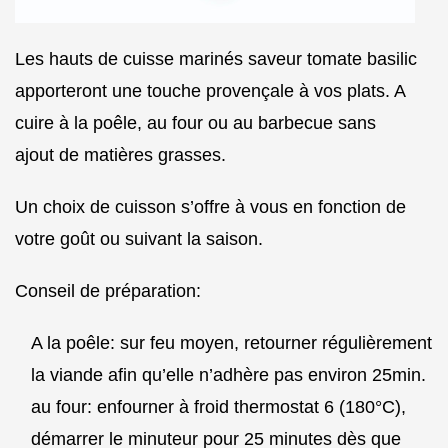
Les hauts de cuisse marinés saveur tomate basilic
apporteront une touche provençale à vos plats. A
cuire à la poêle, au four ou au barbecue sans
ajout de matières grasses.
Un choix de cuisson s’offre à vous en fonction de
votre goût ou suivant la saison.
Conseil de préparation:
A la poêle: sur feu moyen, retourner régulièrement
la viande afin qu’elle n’adhère pas environ 25min.
au four: enfourner à froid thermostat 6 (180°C),
démarrer le minuteur pour 25 minutes dès que