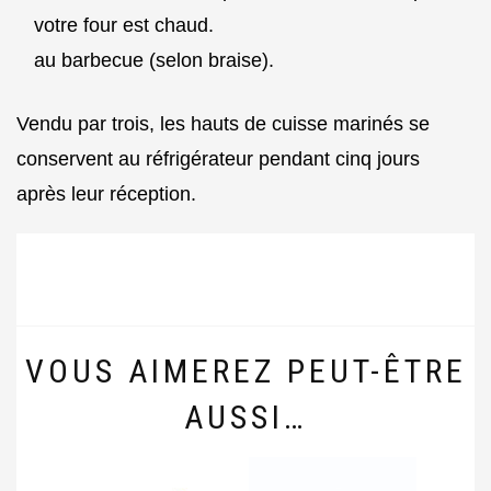
votre four est chaud.
au barbecue (selon braise).
Vendu par trois, les hauts de cuisse marinés se
conservent au réfrigérateur pendant cinq jours
après leur réception.
VOUS AIMEREZ PEUT-ÊTRE
AUSSI…