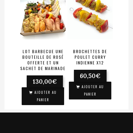
LOT BARBECUE UNE
BROCHETTES DE
BOUTEILLE DE ROSÉ
POULET CURRY
OFFERTE ET UN
INDIENNE X12
SACHET DE MARINADE
60,50
€
130,00
€
AJOUTER AU
AJOUTER AU
PANIER
PANIER