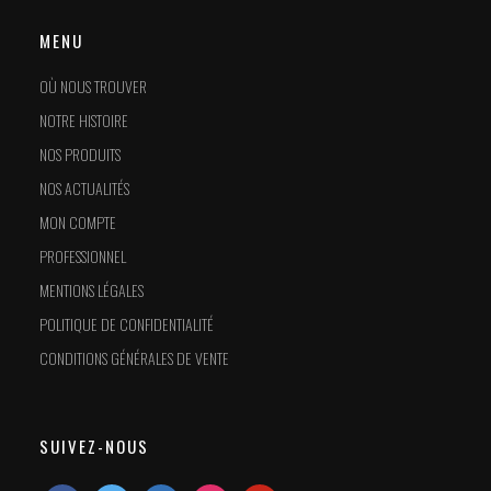
MENU
OÙ NOUS TROUVER
NOTRE HISTOIRE
NOS PRODUITS
NOS ACTUALITÉS
MON COMPTE
PROFESSIONNEL
MENTIONS LÉGALES
POLITIQUE DE CONFIDENTIALITÉ
CONDITIONS GÉNÉRALES DE VENTE
SUIVEZ-NOUS