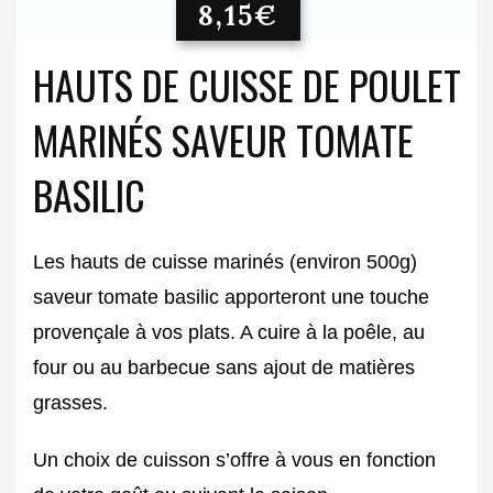
8,15
€
HAUTS DE CUISSE DE POULET
MARINÉS SAVEUR TOMATE
BASILIC
Les hauts de cuisse marinés (environ 500g)
saveur tomate basilic apporteront une touche
provençale à vos plats. A cuire à la poêle, au
four ou au barbecue sans ajout de matières
grasses.
Un choix de cuisson s’offre à vous en fonction