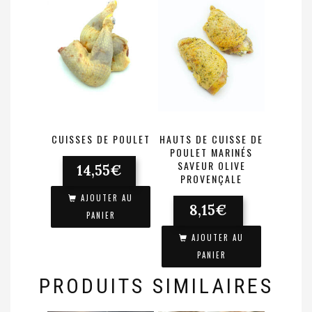
CUISSES DE POULET
HAUTS DE CUISSE DE
POULET MARINÉS
14,55
€
SAVEUR OLIVE
PROVENÇALE
8,15
€
AJOUTER AU
PANIER
AJOUTER AU
PANIER
PRODUITS SIMILAIRES