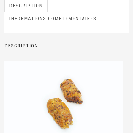
DESCRIPTION
INFORMATIONS COMPLÉMENTAIRES
DESCRIPTION