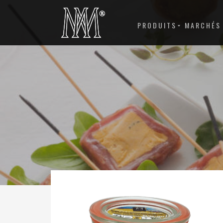
PRODUITS
MARCHÉS