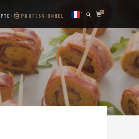
0
MPTE
PROFESSIONNEL