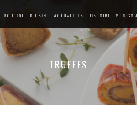
BOUTIQUE D’USINE
ACTUALITÉS
HISTOIRE
MON CO
TRUFFES