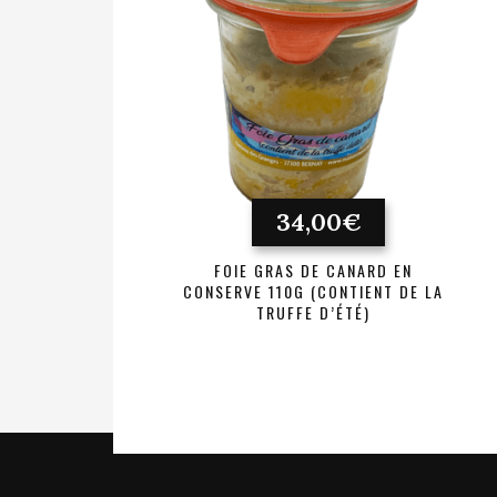
34,00
€
FOIE GRAS DE CANARD EN
CONSERVE 110G (CONTIENT DE LA
TRUFFE D’ÉTÉ)