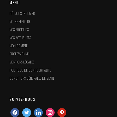
MENU
OÙ NOUS TROUVER
NOTRE HISTOIRE
NOS PRODUITS
NOS ACTUALITÉS
MON COMPTE
PROFESSIONNEL
MENTIONS LÉGALES
POLITIQUE DE CONFIDENTIALITÉ
CONDITIONS GÉNÉRALES DE VENTE
SUIVEZ-NOUS