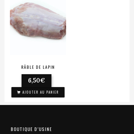
RÂBLE DE LAPIN
6,50
€
AJOUTER AU PANIER
BOUTIQUE D’USINE