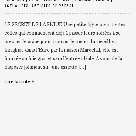
ACTUALITÉS
,
ARTICLES DE PRESSE
LE SECRET DE LA FIGUE Une petite figue pour toutes
celles qui commencent déjà à passer leurs soirées à se
creuser le crâne pour trouver le menu du réveillon.
Imaginée dans l’Eure par la maison Maréchal, elle est
fourrée au foie gras et sera l’entrée idéale. A vous de la
disposer joliment sur une assiette […]
Lire la suite