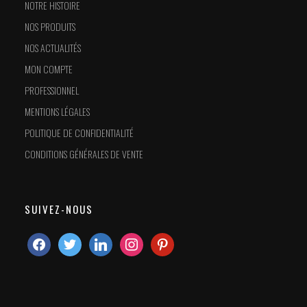
NOTRE HISTOIRE
NOS PRODUITS
NOS ACTUALITÉS
MON COMPTE
PROFESSIONNEL
MENTIONS LÉGALES
POLITIQUE DE CONFIDENTIALITÉ
CONDITIONS GÉNÉRALES DE VENTE
SUIVEZ-NOUS