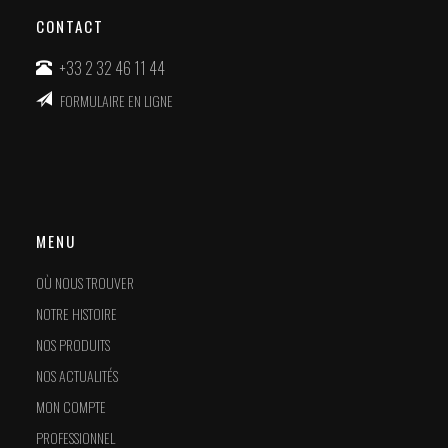
CONTACT
+33 2 32 46 11 44
FORMULAIRE EN LIGNE
MENU
OÙ NOUS TROUVER
NOTRE HISTOIRE
NOS PRODUITS
NOS ACTUALITÉS
MON COMPTE
PROFESSIONNEL