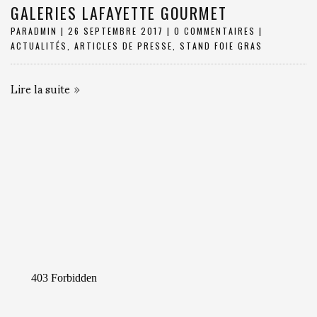
GALERIES LAFAYETTE GOURMET
PAR
ADMIN
|
26 SEPTEMBRE 2017
|
0 COMMENTAIRES
|
ACTUALITÉS
,
ARTICLES DE PRESSE
,
STAND FOIE GRAS
Lire la suite