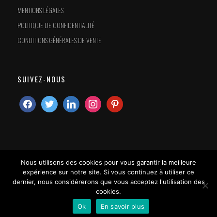
MENTIONS LÉGALES
POLITIQUE DE CONFIDENTIALITÉ
CONDITIONS GÉNÉRALES DE VENTE
SUIVEZ-NOUS
Nous utilisons des cookies pour vous garantir la meilleure
expérience sur notre site. Si vous continuez à utiliser ce
dernier, nous considérerons que vous acceptez l'utilisation des
cookies.
Ok
En savoir plus