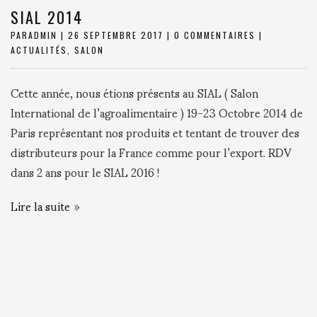
SIAL 2014
PAR
ADMIN
|
26 SEPTEMBRE 2017
|
0 COMMENTAIRES
|
ACTUALITÉS
,
SALON
Cette année, nous étions présents au SIAL ( Salon
International de l’agroalimentaire ) 19-23 Octobre 2014 de
Paris représentant nos produits et tentant de trouver des
distributeurs pour la France comme pour l’export. RDV
dans 2 ans pour le SIAL 2016 !
Lire la suite