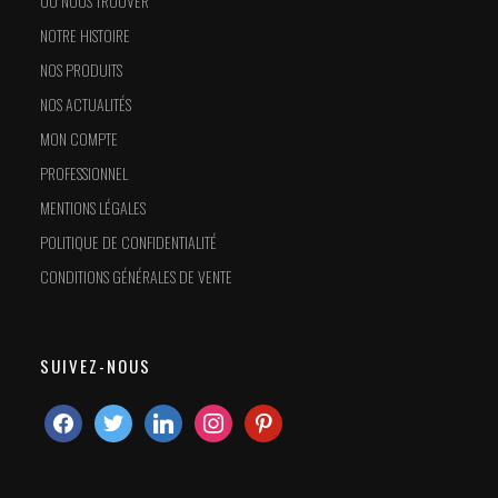
OÙ NOUS TROUVER
NOTRE HISTOIRE
NOS PRODUITS
NOS ACTUALITÉS
MON COMPTE
PROFESSIONNEL
MENTIONS LÉGALES
POLITIQUE DE CONFIDENTIALITÉ
CONDITIONS GÉNÉRALES DE VENTE
SUIVEZ-NOUS