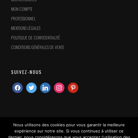
MON COMPTE
PROFESSIONNEL
MENTIONS LÉGALES
POLITIQUE DE CONFIDENTIALITÉ
CONDITIONS GÉNÉRALES DE VENTE
SUIVEZ-NOUS
Nous utilisons des cookies pour vous garantir la meilleure
expérience sur notre site. Si vous continuez à utiliser ce
dernier, nous considérerons que vous acceptez l'utilisation des