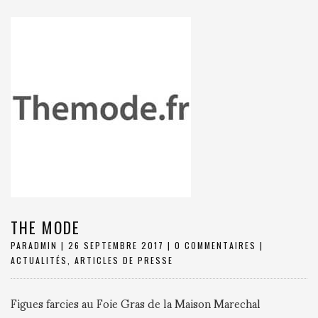
THE MODE
PAR
ADMIN
|
26 SEPTEMBRE 2017
|
0 COMMENTAIRES
|
ACTUALITÉS
,
ARTICLES DE PRESSE
Figues farcies au Foie Gras de la Maison Marechal