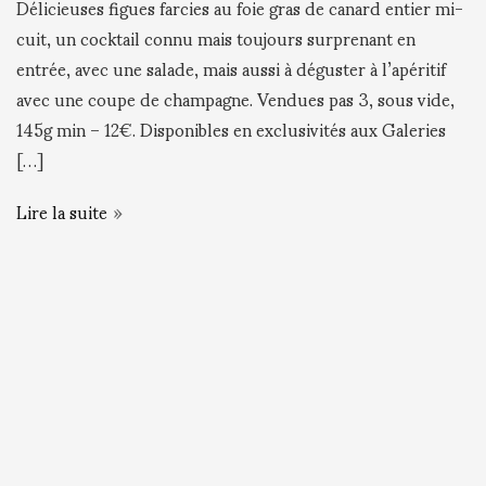
Délicieuses figues farcies au foie gras de canard entier mi-
cuit, un cocktail connu mais toujours surprenant en
entrée, avec une salade, mais aussi à déguster à l’apéritif
avec une coupe de champagne. Vendues pas 3, sous vide,
145g min – 12€. Disponibles en exclusivités aux Galeries
[…]
Lire la suite