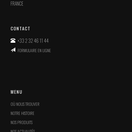
FRANCE
CONTACT
+33 2 32 46 11 44
FORMULAIRE EN LIGNE
MENU
OÙ NOUS TROUVER
NOTRE HISTOIRE
NOS PRODUITS
NOS ACTUALITÉS