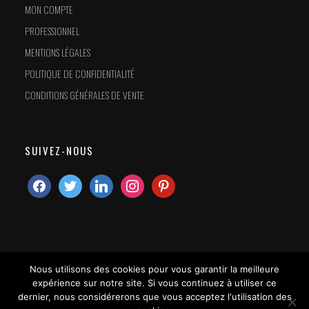
MON COMPTE
PROFESSIONNEL
MENTIONS LÉGALES
POLITIQUE DE CONFIDENTIALITÉ
CONDITIONS GÉNÉRALES DE VENTE
SUIVEZ-NOUS
Nous utilisons des cookies pour vous garantir la meilleure
expérience sur notre site. Si vous continuez à utiliser ce
dernier, nous considérerons que vous acceptez l'utilisation des