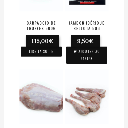
CARPACCIO DE
JAMBON IBÉRIQUE
TRUFFES 500G
BELLOTA 50G
115,00
€
9,50
€
LIRE LA SUITE
AJOUTER AU
PANIER