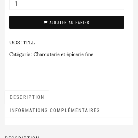
AJOUTER AU PANIER
UGS :
1TLL
Catégorie :
Charcuterie et épicerie fine
DESCRIPTION
INFORMATIONS COMPLÉMENTAIRES