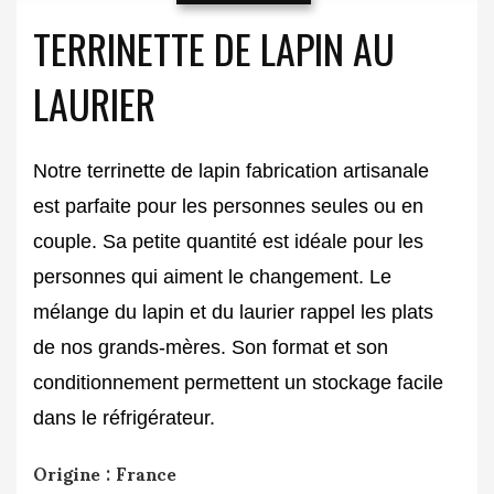
TERRINETTE DE LAPIN AU
LAURIER
Notre terrinette de lapin fabrication artisanale
est parfaite pour les personnes seules ou en
couple. Sa petite quantité est idéale pour les
personnes qui aiment le changement. Le
mélange du lapin et du laurier rappel les plats
de nos grands-mères. Son format et son
conditionnement permettent un stockage facile
dans le réfrigérateur.
Origine : France