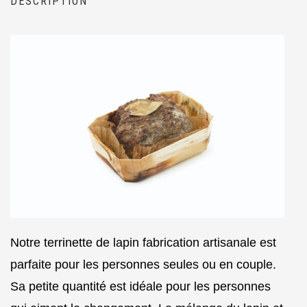
DESCRIPTION
Notre terrinette de lapin fabrication artisanale est
parfaite pour les personnes seules ou en couple.
Sa petite quantité est idéale pour les personnes