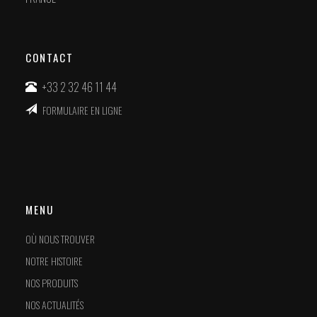
CONTACT
+33 2 32 46 11 44
FORMULAIRE EN LIGNE
MENU
OÙ NOUS TROUVER
NOTRE HISTOIRE
NOS PRODUITS
NOS ACTUALITÉS