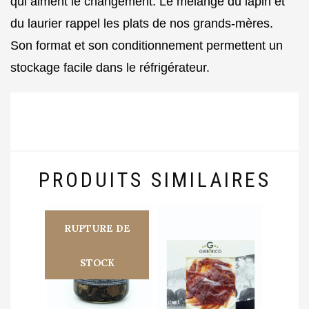
qui aiment le changement. Le mélange du lapin et
du laurier rappel les plats de nos grands-mères.
Son format et son conditionnement permettent un
stockage facile dans le réfrigérateur.
PRODUITS SIMILAIRES
RUPTURE DE
STOCK