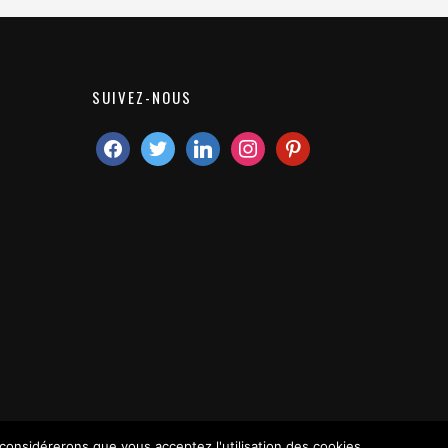
SUIVEZ-NOUS
 considérerons que vous acceptez l'utilisation des cookies.