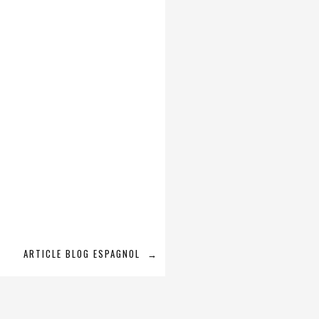
ARTICLE BLOG ESPAGNOL
→