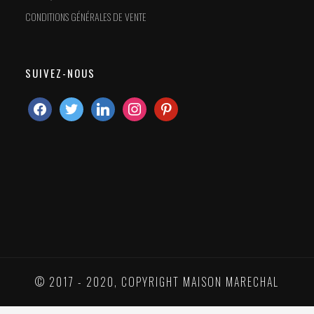
CONDITIONS GÉNÉRALES DE VENTE
SUIVEZ-NOUS
© 2017 - 2020, COPYRIGHT MAISON MARECHAL