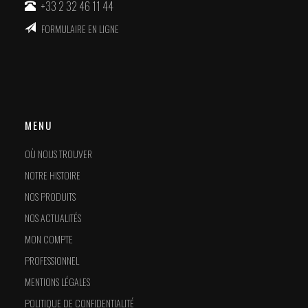
+33 2 32 46 11 44
FORMULAIRE EN LIGNE
MENU
OÙ NOUS TROUVER
NOTRE HISTOIRE
NOS PRODUITS
NOS ACTUALITÉS
MON COMPTE
PROFESSIONNEL
MENTIONS LÉGALES
POLITIQUE DE CONFIDENTIALITÉ