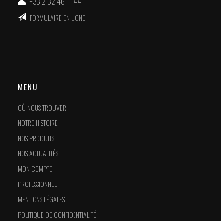
+33 2 32 46 11 44
FORMULAIRE EN LIGNE
MENU
OÙ NOUS TROUVER
NOTRE HISTOIRE
NOS PRODUITS
NOS ACTUALITÉS
MON COMPTE
PROFESSIONNEL
MENTIONS LÉGALES
POLITIQUE DE CONFIDENTIALITÉ