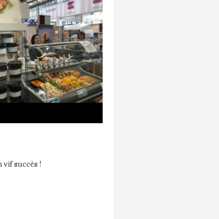
vif succès !