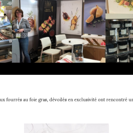
x fourrés au foie gras, dévoilés en exclusivité ont rencontré un 