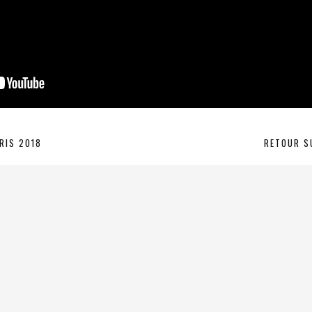
RIS 2018
RETOUR S