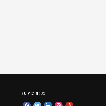
SUIVEZ-NOUS