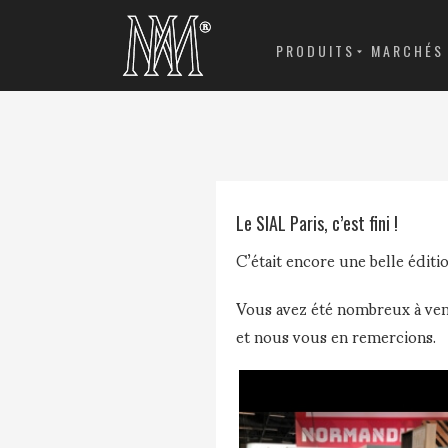
PRODUITS
MARCHÉS
Le SIAL Paris, c’est fini !
C’était encore une belle édit
Vous avez été nombreux à ven
et nous vous en remercions.