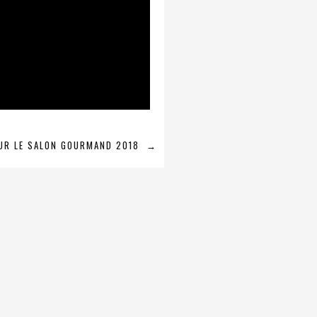
UR LE SALON GOURMAND 2018
→