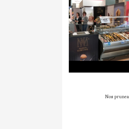
Nos pruneau