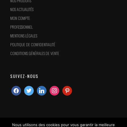
NOS PRODUITS
NOS ACTUALITÉS
MON COMPTE
PROFESSIONNEL
MENTIONS LÉGALES
POLITIQUE DE CONFIDENTIALITÉ
CONDITIONS GÉNÉRALES DE VENTE
SUIVEZ-NOUS
Nous utilisons des cookies pour vous garantir la meilleure