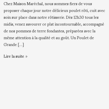
Chez Maison Maréchal, nous sommes fiers de vous
proposer chaque jour notre délicieux poulet rôti, cuit avec
soin sur place dans notre rôtisserie. Dès 12h30 tous les
midis, venez savourer ce plat incontournable, accompagné
de nos pommes de terre fondantes, préparées avec la
même attention à la qualité et au goût. Un Poulet de
Grande […]
Lire la suite