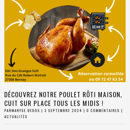
DÉCOUVREZ NOTRE POULET RÔTI MAISON,
CUIT SUR PLACE TOUS LES MIDIS !
PAR
MARYSE BEDOS
|
3 SEPTEMBRE 2024
|
0 COMMENTAIRES
|
ACTUALITÉS