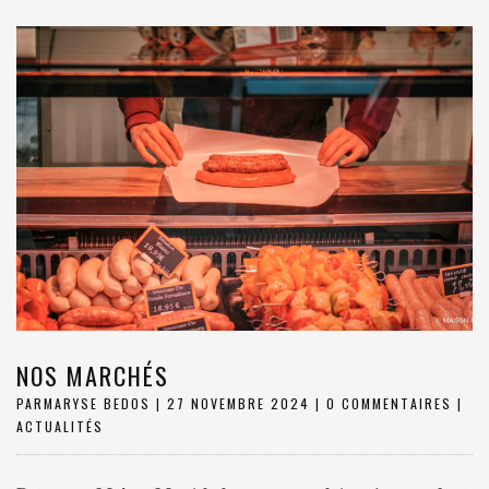
NOS MARCHÉS
PAR
MARYSE BEDOS
|
27 NOVEMBRE 2024
|
0 COMMENTAIRES
|
ACTUALITÉS