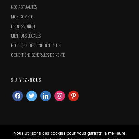
NOS ACTUALITÉS
MON COMPTE
PROFESSIONNEL
MENTIONS LÉGALES
POLITIQUE DE CONFIDENTIALITÉ
CONDITIONS GÉNÉRALES DE VENTE
SUIVEZ-NOUS
Nous utilisons des cookies pour vous garantir la meilleure