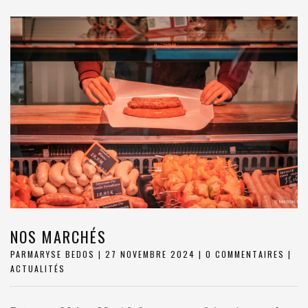
NOS MARCHÉS
PAR
MARYSE BEDOS
|
27 NOVEMBRE 2024
|
0 COMMENTAIRES
|
ACTUALITÉS