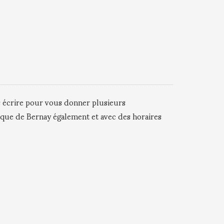
s écrire pour vous donner plusieurs
ique de Bernay également et avec des horaires