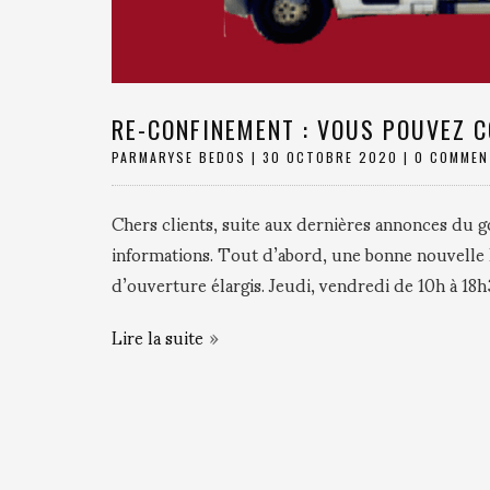
RE-CONFINEMENT : VOUS POUVEZ 
PAR
MARYSE BEDOS
|
30 OCTOBRE 2020
|
0 COMMEN
Chers clients, suite aux dernières annonces du 
informations. Tout d’abord, une bonne nouvelle 
d’ouverture élargis. Jeudi, vendredi de 10h à 18
Lire la suite