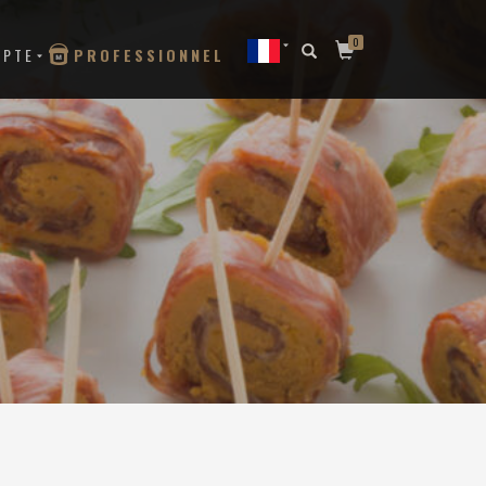
0
MPTE
PROFESSIONNEL