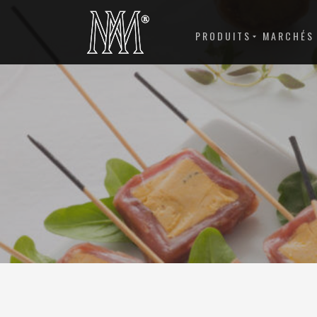
PRODUITS
MARCHÉS