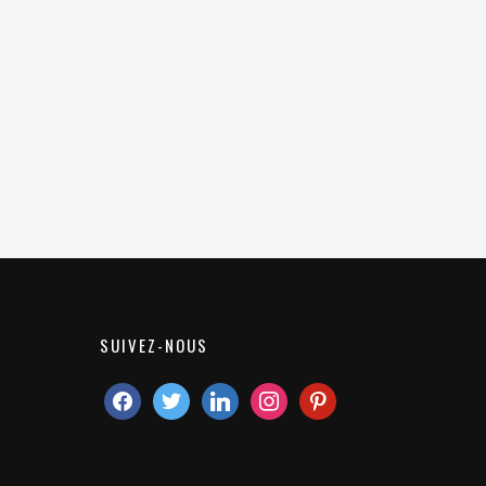
SUIVEZ-NOUS