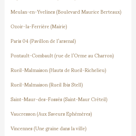
Meulan-en-Yvelines (Boulevard Maurice Berteaux)
Ozoir-la-Ferrière (Mairie)
Paris 04 (Pavillon de l’arsenal)
Pontault-Combault (rue de l’Orme au Charron)
Rueil-Malmaison (Hauts de Rueil-Richelieu)
Rueil-Malmaison (Rueil Ibis Stell)
Saint-Maur-des-Fossés (Saint-Maur Créteil)
Vaucresson (Aux Saveurs Ephémères)
Vincennes (Une graine dans la ville)