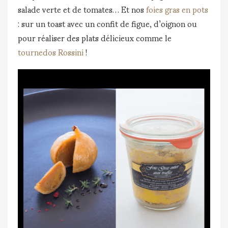
salade verte et de tomates… Et nos
foies gras en pots
: sur un toast avec un confit de figue, d’oignon ou
pour réaliser des plats délicieux comme le
tournedos Rossini
!