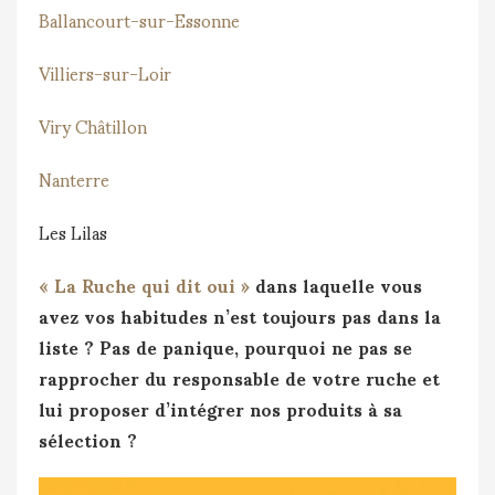
Ballancourt-sur-Essonne
Villiers-sur-Loir
Viry Châtillon
Nanterre
Les Lilas
« La Ruche qui dit oui »
dans laquelle vous
avez vos habitudes n’est toujours pas dans la
liste ? Pas de panique, pourquoi ne pas se
rapprocher du responsable de votre ruche et
lui proposer d’intégrer nos produits à sa
sélection ?