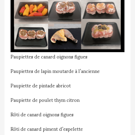
Paupiettes de canard oignons figues
Paupiettes de lapin moutarde à l’ancienne
Paupiette de pintade abricot
Paupiette de poulet thym citron
Rôti de canard oignons figues
Rôti de canard piment d’espelette