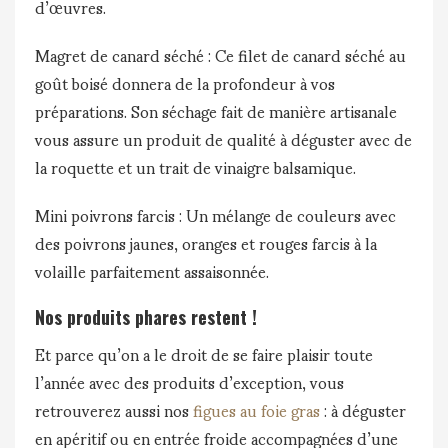
d’œuvres.
Magret de canard séché : Ce filet de canard séché au
goût boisé donnera de la profondeur à vos
préparations. Son séchage fait de manière artisanale
vous assure un produit de qualité à déguster avec de
la roquette et un trait de vinaigre balsamique.
Mini poivrons farcis : Un mélange de couleurs avec
des poivrons jaunes, oranges et rouges farcis à la
volaille parfaitement assaisonnée.
Nos produits phares restent !
Et parce qu’on a le droit de se faire plaisir toute
l’année avec des produits d’exception, vous
retrouverez aussi nos
figues au foie gras
: à déguster
en apéritif ou en entrée froide accompagnées d’une