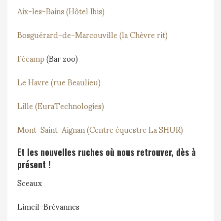
Aix-les-Bains (Hôtel Ibis)
Bosguérard-de-Marcouville (la Chèvre rit)
Fécamp
(Bar zoo)
Le Havre (rue Beaulieu)
Lille (EuraTechnologies)
Mont-Saint-Aignan (Centre équestre La SHUR)
Et les nouvelles ruches où nous retrouver, dès à
présent !
Sceaux
Limeil-Brévannes