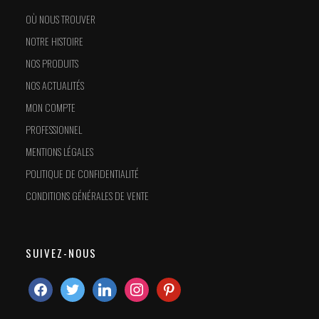
OÙ NOUS TROUVER
NOTRE HISTOIRE
NOS PRODUITS
NOS ACTUALITÉS
MON COMPTE
PROFESSIONNEL
MENTIONS LÉGALES
POLITIQUE DE CONFIDENTIALITÉ
CONDITIONS GÉNÉRALES DE VENTE
SUIVEZ-NOUS