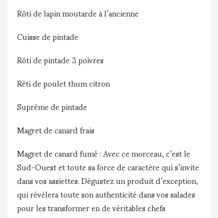
Rôti de lapin moutarde à l’ancienne
Cuisse de pintade
Rôti de pintade 3 poivres
Rêti de poulet thum citron
Suprême de pintade
Magret de canard frais
Magret de canard fumé : Avec ce morceau, c’est le
Sud-Ouest et toute sa force de caractère qui s’invite
dans vos assiettes. Dégustez un produit d’exception,
qui révèlera toute son authenticité dans vos salades
pour les transformer en de véritables chefs