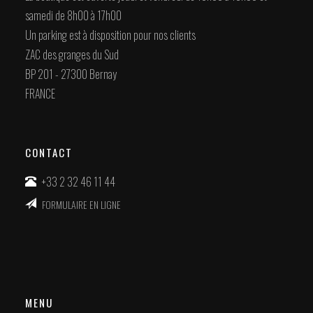
samedi de 8h00 à 17h00
Un parking est à disposition pour nos clients
ZAC des granges du Sud
BP 201 - 27300 Bernay
FRANCE
CONTACT
+33 2 32 46 11 44
FORMULAIRE EN LIGNE
MENU