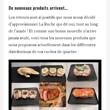
De nouveaux produits arrivent…
Les retours sont si positifs que nous avons décidé
d’approvisionner La Ruche qui dit oui, tout au long
de l’année ! Et comme une bonne nouvelle n’arrive
jamais seule, voici tous les nouveaux produits que
nous proposons actuellement dans les différentes
distributions de vos ruches de quartier :